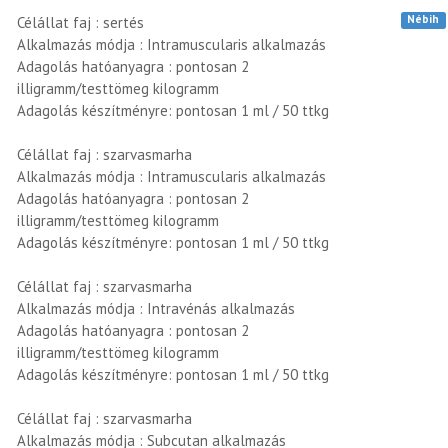
Nébih
Célállat faj : sertés
Alkalmazás módja : Intramuscularis alkalmazás
Adagolás hatóanyagra : pontosan 2
illigramm/testtömeg kilogramm
Adagolás készítményre: pontosan 1 ml / 50 ttkg
Célállat faj : szarvasmarha
Alkalmazás módja : Intramuscularis alkalmazás
Adagolás hatóanyagra : pontosan 2
illigramm/testtömeg kilogramm
Adagolás készítményre: pontosan 1 ml / 50 ttkg
Célállat faj : szarvasmarha
Alkalmazás módja : Intravénás alkalmazás
Adagolás hatóanyagra : pontosan 2
illigramm/testtömeg kilogramm
Adagolás készítményre: pontosan 1 ml / 50 ttkg
Célállat faj : szarvasmarha
Alkalmazás módja : Subcutan alkalmazás