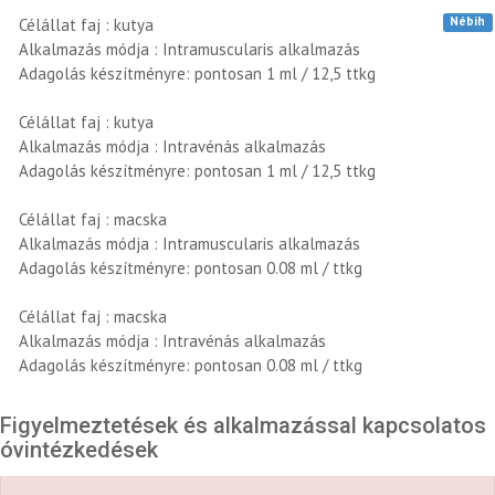
Nébih
Célállat faj : kutya
Alkalmazás módja : Intramuscularis alkalmazás
Adagolás készítményre: pontosan 1 ml / 12,5 ttkg
Célállat faj : kutya
Alkalmazás módja : Intravénás alkalmazás
Adagolás készítményre: pontosan 1 ml / 12,5 ttkg
Célállat faj : macska
Alkalmazás módja : Intramuscularis alkalmazás
Adagolás készítményre: pontosan 0.08 ml / ttkg
Célállat faj : macska
Alkalmazás módja : Intravénás alkalmazás
Adagolás készítményre: pontosan 0.08 ml / ttkg
Figyelmeztetések és alkalmazással kapcsolatos
óvintézkedések