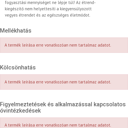
fogyasztási mennyiséget ne lépje túl! Az étrend-
kiegészítő nem helyettesíti a kiegyensúlyozott
vegyes étrendet és az egészséges életmódot.
Mellékhatás
A termék leírása erre vonatkozóan nem tartalmaz adatot.
Kölcsönhatás
A termék leírása erre vonatkozóan nem tartalmaz adatot.
Figyelmeztetések és alkalmazással kapcsolatos
óvintézkedések
A termék leírása erre vonatkozóan nem tartalmaz adatot.