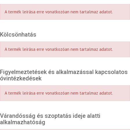
A termék leírása erre vonatkozóan nem tartalmaz adatot.
Kölcsönhatás
A termék leírása erre vonatkozóan nem tartalmaz adatot.
Figyelmeztetések és alkalmazással kapcsolatos
óvintézkedések
A termék leírása erre vonatkozóan nem tartalmaz adatot.
Várandósság és szoptatás ideje alatti
alkalmazhatóság