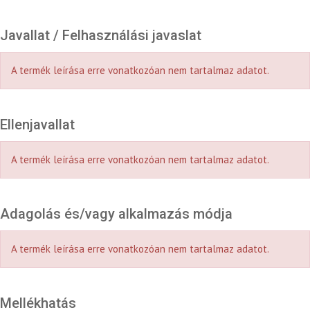
Javallat / Felhasználási javaslat
A termék leírása erre vonatkozóan nem tartalmaz adatot.
Ellenjavallat
A termék leírása erre vonatkozóan nem tartalmaz adatot.
Adagolás és/vagy alkalmazás módja
A termék leírása erre vonatkozóan nem tartalmaz adatot.
Mellékhatás