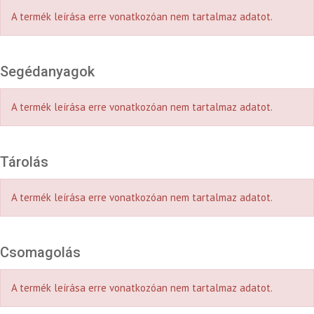
A termék leírása erre vonatkozóan nem tartalmaz adatot.
Segédanyagok
A termék leírása erre vonatkozóan nem tartalmaz adatot.
Tárolás
A termék leírása erre vonatkozóan nem tartalmaz adatot.
Csomagolás
A termék leírása erre vonatkozóan nem tartalmaz adatot.