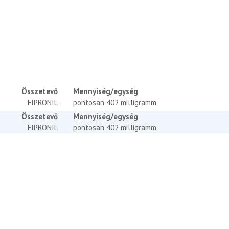
Összetevő
Mennyiség/egység
FIPRONIL
pontosan 402 milligramm
Összetevő
Mennyiség/egység
FIPRONIL
pontosan 402 milligramm