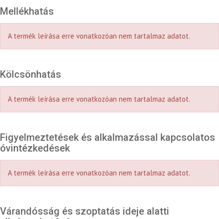
Mellékhatás
A termék leírása erre vonatkozóan nem tartalmaz adatot.
Kölcsönhatás
A termék leírása erre vonatkozóan nem tartalmaz adatot.
Figyelmeztetések és alkalmazással kapcsolatos
óvintézkedések
A termék leírása erre vonatkozóan nem tartalmaz adatot.
Várandósság és szoptatás ideje alatti