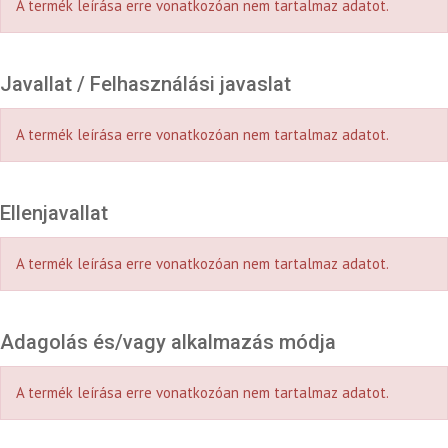
A termék leírása erre vonatkozóan nem tartalmaz adatot.
Javallat / Felhasználási javaslat
A termék leírása erre vonatkozóan nem tartalmaz adatot.
Ellenjavallat
A termék leírása erre vonatkozóan nem tartalmaz adatot.
Adagolás és/vagy alkalmazás módja
A termék leírása erre vonatkozóan nem tartalmaz adatot.