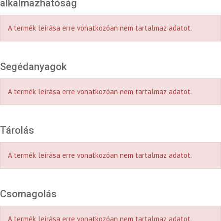
alkalmazhatóság
A termék leírása erre vonatkozóan nem tartalmaz adatot.
Segédanyagok
A termék leírása erre vonatkozóan nem tartalmaz adatot.
Tárolás
A termék leírása erre vonatkozóan nem tartalmaz adatot.
Csomagolás
A termék leírása erre vonatkozóan nem tartalmaz adatot.