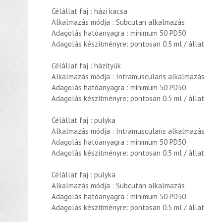
Célállat faj : házi kacsa
Alkalmazás módja : Subcutan alkalmazás
Adagolás hatóanyagra : minimum 50 PD50
Adagolás készítményre: pontosan 0.5 ml / állat
Célállat faj : házityúk
Alkalmazás módja : Intramuscularis alkalmazás
Adagolás hatóanyagra : minimum 50 PD50
Adagolás készítményre: pontosan 0.5 ml / állat
Célállat faj : pulyka
Alkalmazás módja : Intramuscularis alkalmazás
Adagolás hatóanyagra : minimum 50 PD50
Adagolás készítményre: pontosan 0.5 ml / állat
Célállat faj : pulyka
Alkalmazás módja : Subcutan alkalmazás
Adagolás hatóanyagra : minimum 50 PD50
Adagolás készítményre: pontosan 0.5 ml / állat