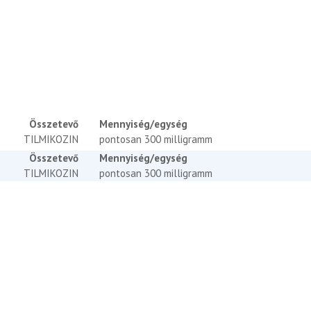
Összetevő
Mennyiség/egység
TILMIKOZIN
pontosan 300 milligramm
Összetevő
Mennyiség/egység
TILMIKOZIN
pontosan 300 milligramm