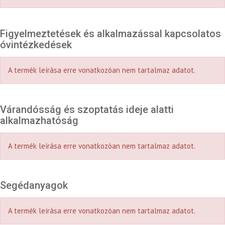
Figyelmeztetések és alkalmazással kapcsolatos
óvintézkedések
A termék leírása erre vonatkozóan nem tartalmaz adatot.
Várandósság és szoptatás ideje alatti
alkalmazhatóság
A termék leírása erre vonatkozóan nem tartalmaz adatot.
Segédanyagok
A termék leírása erre vonatkozóan nem tartalmaz adatot.