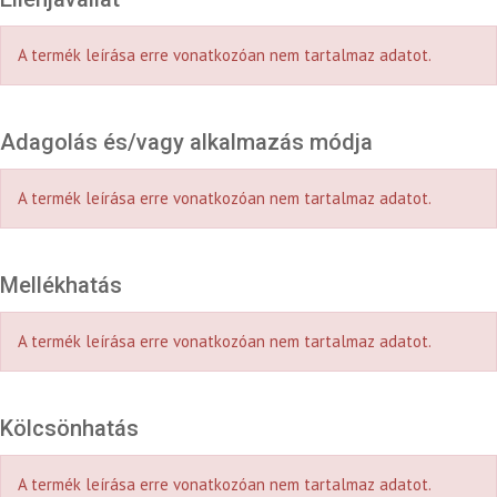
A termék leírása erre vonatkozóan nem tartalmaz adatot.
Adagolás és/vagy alkalmazás módja
A termék leírása erre vonatkozóan nem tartalmaz adatot.
Mellékhatás
A termék leírása erre vonatkozóan nem tartalmaz adatot.
Kölcsönhatás
A termék leírása erre vonatkozóan nem tartalmaz adatot.