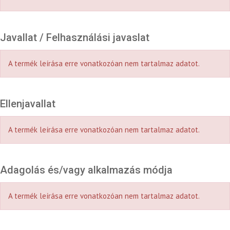
Javallat / Felhasználási javaslat
A termék leírása erre vonatkozóan nem tartalmaz adatot.
Ellenjavallat
A termék leírása erre vonatkozóan nem tartalmaz adatot.
Adagolás és/vagy alkalmazás módja
A termék leírása erre vonatkozóan nem tartalmaz adatot.