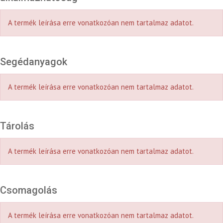
A termék leírása erre vonatkozóan nem tartalmaz adatot.
Segédanyagok
A termék leírása erre vonatkozóan nem tartalmaz adatot.
Tárolás
A termék leírása erre vonatkozóan nem tartalmaz adatot.
Csomagolás
A termék leírása erre vonatkozóan nem tartalmaz adatot.