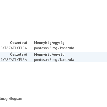
Összetevő
Mennyiség/egység
GYÁSZATI CÉLRA
pontosan 8 mg / kapszula
Összetevő
Mennyiség/egység
GYÁSZATI CÉLRA
pontosan 8 mg / kapszula
tömeg kilogramm