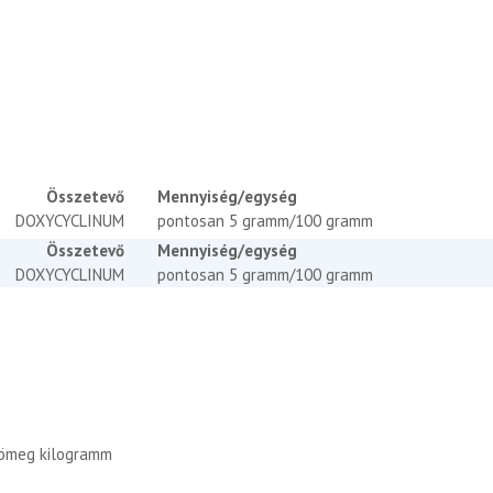
Összetevő
Mennyiség/egység
DOXYCYCLINUM
pontosan 5 gramm/100 gramm
Összetevő
Mennyiség/egység
DOXYCYCLINUM
pontosan 5 gramm/100 gramm
tömeg kilogramm