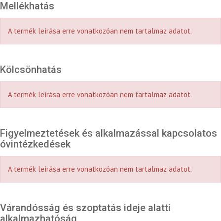
Mellékhatás
A termék leírása erre vonatkozóan nem tartalmaz adatot.
Kölcsönhatás
A termék leírása erre vonatkozóan nem tartalmaz adatot.
Figyelmeztetések és alkalmazással kapcsolatos
óvintézkedések
A termék leírása erre vonatkozóan nem tartalmaz adatot.
Várandósság és szoptatás ideje alatti
alkalmazhatóság