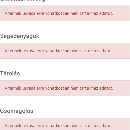
A termék leírása erre vonatkozóan nem tartalmaz adatot.
Segédanyagok
A termék leírása erre vonatkozóan nem tartalmaz adatot.
Tárolás
A termék leírása erre vonatkozóan nem tartalmaz adatot.
Csomagolás
A termék leírása erre vonatkozóan nem tartalmaz adatot.