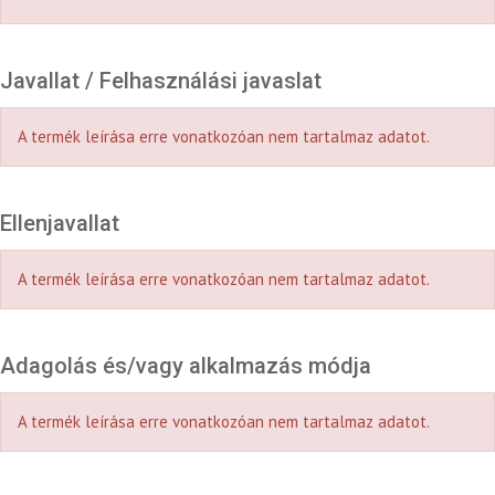
Javallat / Felhasználási javaslat
A termék leírása erre vonatkozóan nem tartalmaz adatot.
Ellenjavallat
A termék leírása erre vonatkozóan nem tartalmaz adatot.
Adagolás és/vagy alkalmazás módja
A termék leírása erre vonatkozóan nem tartalmaz adatot.