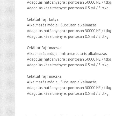
Adagolás hatóanyagra : pontosan 30000 NE / ttkg
Adagolás készítményre: pontosan 0.5 ml / 5 ttkg
Célállat faj : kutya
Alkalmazás módja : Subcutan alkalmazás
Adagolás hatóanyagra : pontosan 30000 NE / ttkg
Adagolás készítményre: pontosan 0.5 ml / 5 ttkg
Célállat faj : macska
Alkalmazás módja : Intramuscularis alkalmazás
Adagolás hatóanyagra : pontosan 30000 NE / ttkg
Adagolás készítményre: pontosan 0.5 ml / 5 ttkg
Célállat faj : macska
Alkalmazás módja : Subcutan alkalmazás
Adagolás hatóanyagra : pontosan 30000 NE / ttkg
Adagolás készítményre: pontosan 0.5 ml / 5 ttkg